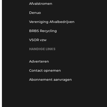
Afvalstromen
Denuo
Vereniging Afvalbedrijven
BRBS Recycling
VSOR vzw
HANDIGE LINKS
Adverteren
Contact opnemen
Abonnement aanvragen