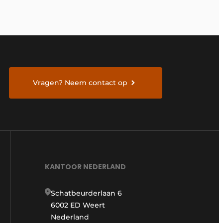
Vragen? Neem contact op
KANTOOR NEDERLAND
Schatbeurderlaan 6
6002 ED Weert
Nederland