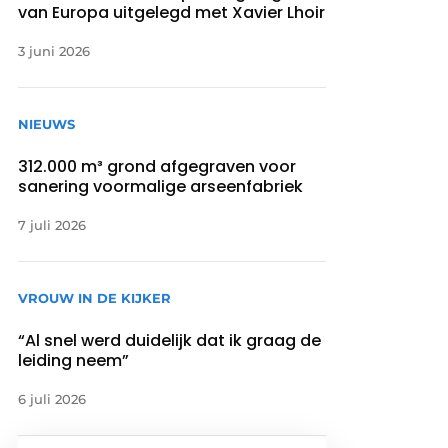
van Europa uitgelegd met Xavier Lhoir
3 juni 2026
NIEUWS
312.000 m³ grond afgegraven voor
sanering voormalige arseenfabriek
7 juli 2026
VROUW IN DE KIJKER
“Al snel werd duidelijk dat ik graag de
leiding neem”
6 juli 2026