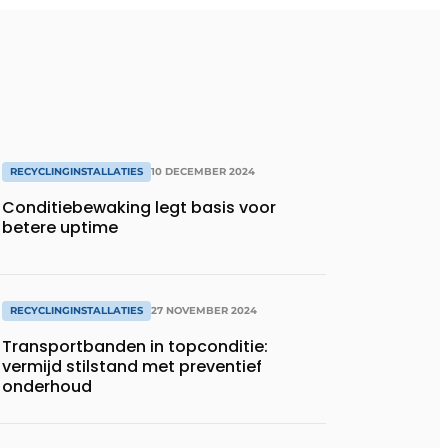
RECYCLINGINSTALLATIES
10 DECEMBER 2024
Conditiebewaking legt basis voor
betere uptime
RECYCLINGINSTALLATIES
27 NOVEMBER 2024
Transportbanden in topconditie:
vermijd stilstand met preventief
onderhoud