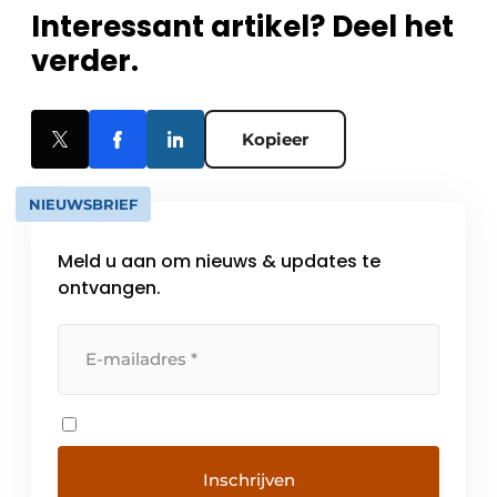
Interessant artikel? Deel het
verder.
Kopieer
NIEUWSBRIEF
Meld u aan om nieuws & updates te
ontvangen.