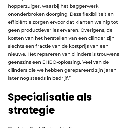
hopperzuiger, waarbij het baggerwerk
ononderbroken doorging. Deze flexibiliteit en
efficiëntie zorgen ervoor dat klanten weinig tot
geen productieverlies ervaren. Overigens, de
kosten van het herstellen van een cilinder zijn
slechts een fractie van de kostprijs van een
nieuwe. Het repareren van cilinders is trouwens
geenszins een EHBO-oplossing. Veel van de
cilinders die we hebben gerepareerd zijn jaren
later nog steeds in bedrijf.”
Specialisatie als
strategie