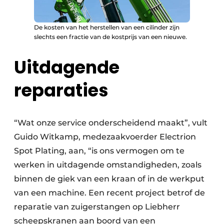
De kosten van het herstellen van een cilinder zijn
slechts een fractie van de kostprijs van een nieuwe.
Uitdagende
reparaties
“Wat onze service onderscheidend maakt”, vult
Guido Witkamp, mede­zaakvoerder Electrion
Spot Plating, aan, “is ons vermogen om te
werken in uitdagende omstandigheden, zoals
binnen de giek van een kraan of in de werkput
van een machine. Een recent project betrof de
reparatie van zuigerstangen op Liebherr
scheepskranen aan boord van een