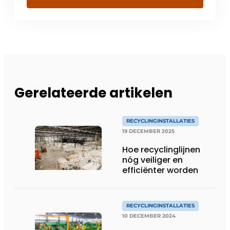
Gerelateerde artikelen
RECYCLINGINSTALLATIES
19 DECEMBER 2025
Hoe recyclinglijnen
nóg veiliger en
efficiënter worden
RECYCLINGINSTALLATIES
10 DECEMBER 2024