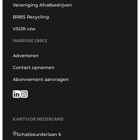
Vereniging Afvalbedrijven
BRBS Recycling
VSOR vzw
HANDIGE LINKS
Adverteren
Contact opnemen
Abonnement aanvragen
KANTOOR NEDERLAND
Schatbeurderlaan 6