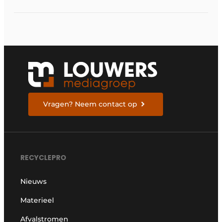
Vragen? Neem contact op
RECYCLEPRO
Nieuws
Materieel
Afvalstromen