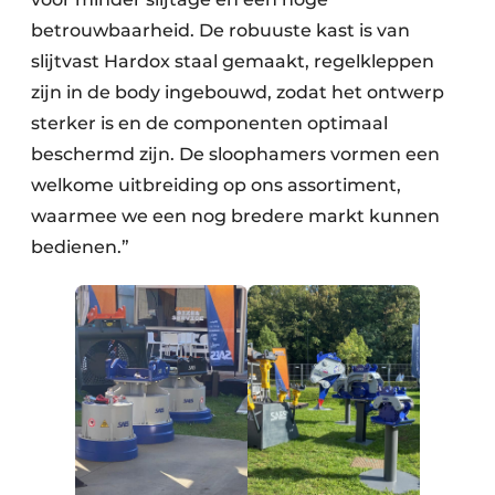
betrouwbaarheid. De robuuste kast is van
slijtvast Hardox staal gemaakt, regelkleppen
zijn in de body ingebouwd, zodat het ontwerp
sterker is en de componenten optimaal
beschermd zijn. De sloophamers vormen een
welkome uitbreiding op ons assortiment,
waarmee we een nog bredere markt kunnen
bedienen.”