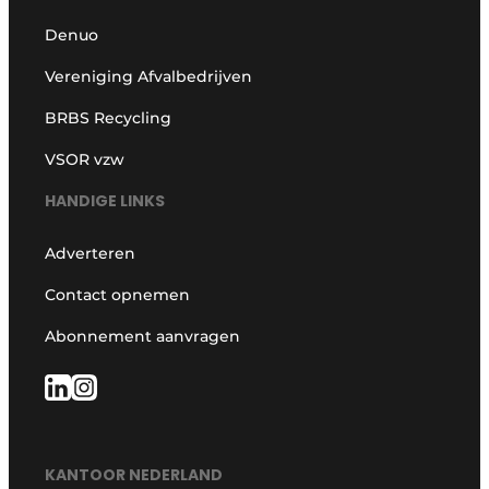
Denuo
Vereniging Afvalbedrijven
BRBS Recycling
VSOR vzw
HANDIGE LINKS
Adverteren
Contact opnemen
Abonnement aanvragen
KANTOOR NEDERLAND