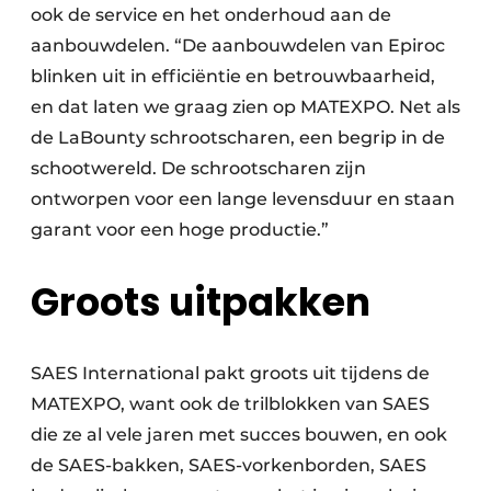
ook de service en het onderhoud aan de
aanbouwdelen. “De aanbouwdelen van Epiroc
blinken uit in efficiëntie en betrouwbaarheid,
en dat laten we graag zien op MATEXPO. Net als
de LaBounty schrootscharen, een begrip in de
schootwereld. De schrootscharen zijn
ontworpen voor een lange levensduur en staan
garant voor een hoge productie.”
Groots uitpakken
SAES International pakt groots uit tijdens de
MATEXPO, want ook de trilblokken van SAES
die ze al vele jaren met succes bouwen, en ook
de SAES-bakken, SAES-vorkenborden, SAES