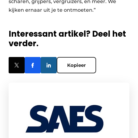
scharen, grijpers, vergruizers, en meer. We
kijken ernaar uit je te ontmoeten.”
Interessant artikel? Deel het
verder.
Kopieer