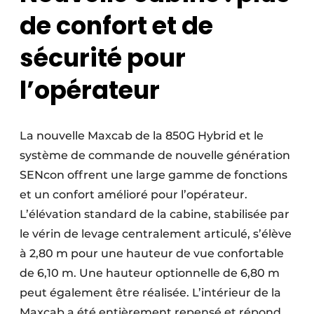
de confort et de
sécurité pour
l’opérateur
La nouvelle Maxcab de la 850G Hybrid et le
système de commande de nouvelle génération
SENcon offrent une large gamme de fonctions
et un confort amélioré pour l’opérateur.
L’élévation standard de la cabine, stabilisée par
le vérin de levage centralement articulé, s’élève
à 2,80 m pour une hauteur de vue confortable
de 6,10 m. Une hauteur optionnelle de 6,80 m
peut également être réalisée. L’intérieur de la
Maxcab a été entièrement repensé et répond