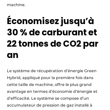
machine.
Économisez jusqu’à
30 % de carburant et
22 tonnes de CO2 par
an
Le système de récupération d’énergie Green
Hybrid, appliqué pour la première fois dans
cette taille de machine, offre le plus grand
avantage en termes d’économie d’énergie et
d’efficacité. Le système se compose d’un
accumulateur de pression de gaz installé à