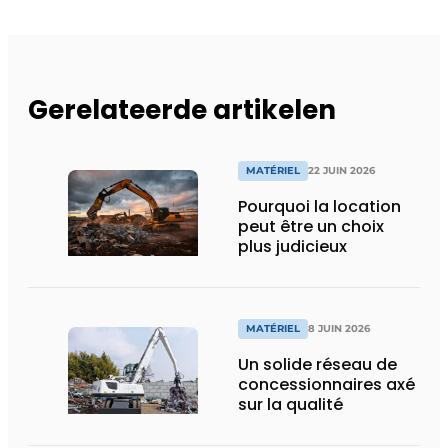
Gerelateerde artikelen
MATÉRIEL
22 JUIN 2026
Pourquoi la location
peut être un choix
plus judicieux
MATÉRIEL
8 JUIN 2026
Un solide réseau de
concessionnaires axé
sur la qualité