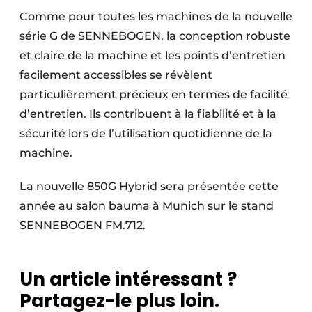
Comme pour toutes les machines de la nouvelle
série G de SENNEBOGEN, la conception robuste
et claire de la machine et les points d’entretien
facilement accessibles se révèlent
particulièrement précieux en termes de facilité
d’entretien. Ils contribuent à la fiabilité et à la
sécurité lors de l’utilisation quotidienne de la
machine.
La nouvelle 850G Hybrid sera présentée cette
année au salon bauma à Munich sur le stand
SENNEBOGEN FM.712.
Un article intéressant ?
Partagez-le plus loin.