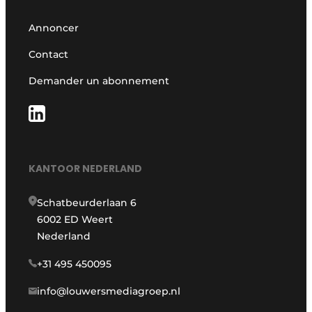
Annoncer
Contact
Demander un abonnement
KANTOOR NEDERLAND
Schatbeurderlaan 6
6002 ED Weert
Nederland
+31 495 450095
info@louwersmediagroep.nl