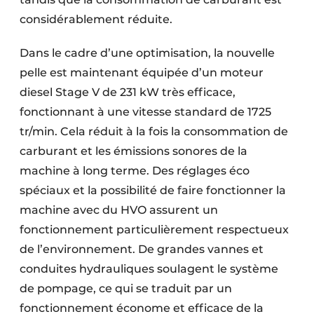
considérablement réduite.
Dans le cadre d’une optimisation, la nouvelle
pelle est maintenant équipée d’un moteur
diesel Stage V de 231 kW très efficace,
fonctionnant à une vitesse standard de 1725
tr/min. Cela réduit à la fois la consommation de
carburant et les émissions sonores de la
machine à long terme. Des réglages éco
spéciaux et la possibilité de faire fonctionner la
machine avec du HVO assurent un
fonctionnement particulièrement respectueux
de l’environnement. De grandes vannes et
conduites hydrauliques soulagent le système
de pompage, ce qui se traduit par un
fonctionnement économe et efficace de la