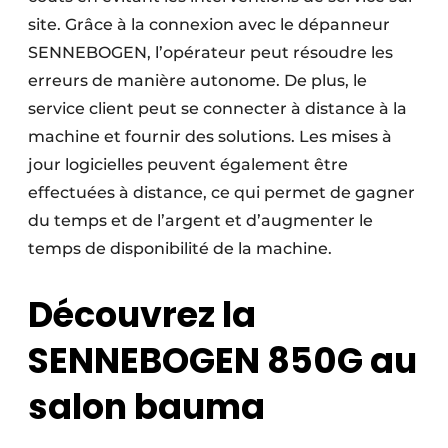
site. Grâce à la connexion avec le dépanneur
SENNEBOGEN, l’opérateur peut résoudre les
erreurs de manière autonome. De plus, le
service client peut se connecter à distance à la
machine et fournir des solutions. Les mises à
jour logicielles peuvent également être
effectuées à distance, ce qui permet de gagner
du temps et de l’argent et d’augmenter le
temps de disponibilité de la machine.
Découvrez la
SENNEBOGEN 850G au
salon bauma