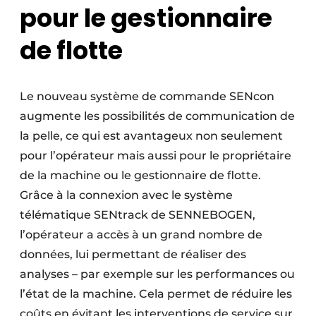
pour le gestionnaire
de flotte
Le nouveau système de commande SENcon
augmente les possibilités de communication de
la pelle, ce qui est avantageux non seulement
pour l’opérateur mais aussi pour le propriétaire
de la machine ou le gestionnaire de flotte.
Grâce à la connexion avec le système
télématique SENtrack de SENNEBOGEN,
l’opérateur a accès à un grand nombre de
données, lui permettant de réaliser des
analyses – par exemple sur les performances ou
l’état de la machine. Cela permet de réduire les
coûts en évitant les interventions de service sur