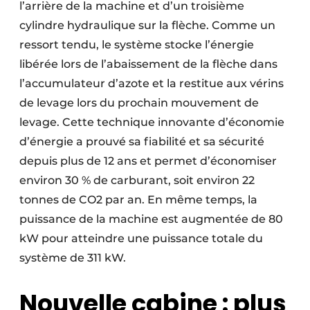
l’arrière de la machine et d’un troisième
cylindre hydraulique sur la flèche. Comme un
ressort tendu, le système stocke l’énergie
libérée lors de l’abaissement de la flèche dans
l’accumulateur d’azote et la restitue aux vérins
de levage lors du prochain mouvement de
levage. Cette technique innovante d’économie
d’énergie a prouvé sa fiabilité et sa sécurité
depuis plus de 12 ans et permet d’économiser
environ 30 % de carburant, soit environ 22
tonnes de CO2 par an. En même temps, la
puissance de la machine est augmentée de 80
kW pour atteindre une puissance totale du
système de 311 kW.
Nouvelle cabine : plus