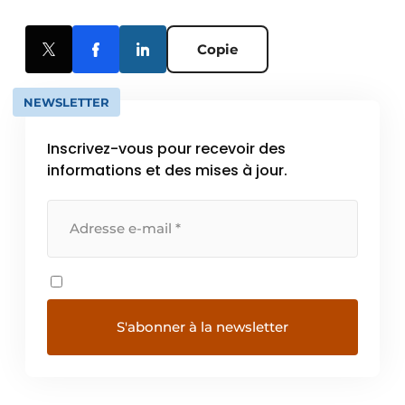
Copie
NEWSLETTER
Inscrivez-vous pour recevoir des
informations et des mises à jour.