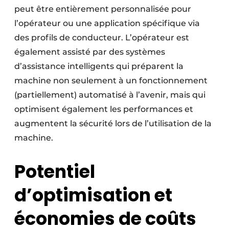
peut être entièrement personnalisée pour
l’opérateur ou une application spécifique via
des profils de conducteur. L’opérateur est
également assisté par des systèmes
d’assistance intelligents qui préparent la
machine non seulement à un fonctionnement
(partiellement) automatisé à l’avenir, mais qui
optimisent également les performances et
augmentent la sécurité lors de l’utilisation de la
machine.
Potentiel
d’optimisation et
économies de coûts