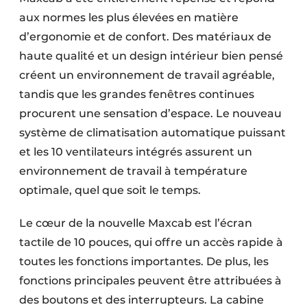
aux normes les plus élevées en matière
d’ergonomie et de confort. Des matériaux de
haute qualité et un design intérieur bien pensé
créent un environnement de travail agréable,
tandis que les grandes fenêtres continues
procurent une sensation d’espace. Le nouveau
système de climatisation automatique puissant
et les 10 ventilateurs intégrés assurent un
environnement de travail à température
optimale, quel que soit le temps.
Le cœur de la nouvelle Maxcab est l’écran
tactile de 10 pouces, qui offre un accès rapide à
toutes les fonctions importantes. De plus, les
fonctions principales peuvent être attribuées à
des boutons et des interrupteurs. La cabine