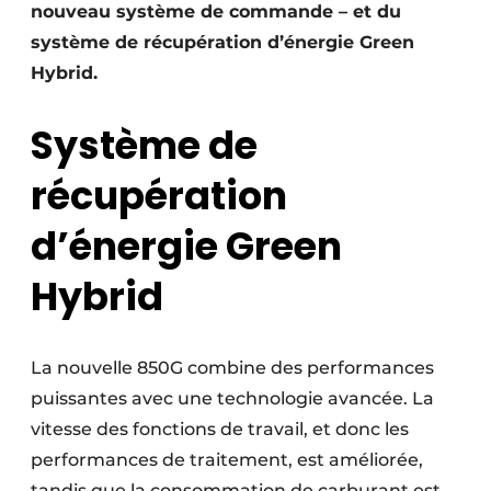
nouveau système de commande – et du
système de récupération d’énergie Green
Hybrid.
Système de
récupération
d’énergie Green
Hybrid
La nouvelle 850G combine des performances
puissantes avec une technologie avancée. La
vitesse des fonctions de travail, et donc les
performances de traitement, est améliorée,
tandis que la consommation de carburant est