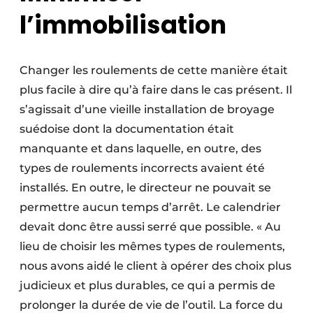
l’immobilisation
Changer les roulements de cette manière était
plus facile à dire qu’à faire dans le cas présent. Il
s’agissait d’une vieille installation de broyage
suédoise dont la documentation était
manquante et dans laquelle, en outre, des
types de roulements incorrects avaient été
installés. En outre, le directeur ne pouvait se
permettre aucun temps d’arrêt. Le calendrier
devait donc être aussi serré que possible. « Au
lieu de choisir les mêmes types de roulements,
nous avons aidé le client à opérer des choix plus
judicieux et plus durables, ce qui a permis de
prolonger la durée de vie de l’outil. La force du