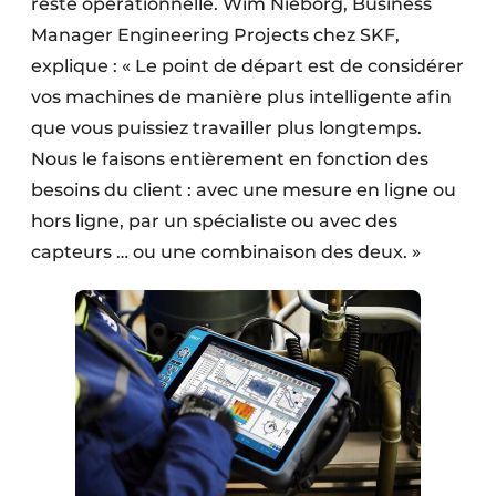
reste opérationnelle. Wim Nieborg, Business
Manager Engineering Projects chez SKF,
explique : « Le point de départ est de considérer
vos machines de manière plus intelligente afin
que vous puissiez travailler plus longtemps.
Nous le faisons entièrement en fonction des
besoins du client : avec une mesure en ligne ou
hors ligne, par un spécialiste ou avec des
capteurs … ou une combinaison des deux. »