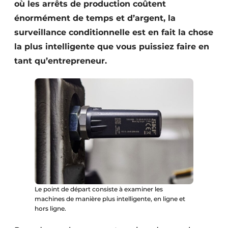
où les arrêts de production coûtent
énormément de temps et d’argent, la
surveillance conditionnelle est en fait la chose
la plus intelligente que vous puissiez faire en
tant qu’entrepreneur.
Le point de départ consiste à examiner les
machines de manière plus intelligente, en ligne et
hors ligne.