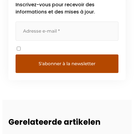
Inscrivez-vous pour recevoir des
informations et des mises à jour.
Gerelateerde artikelen