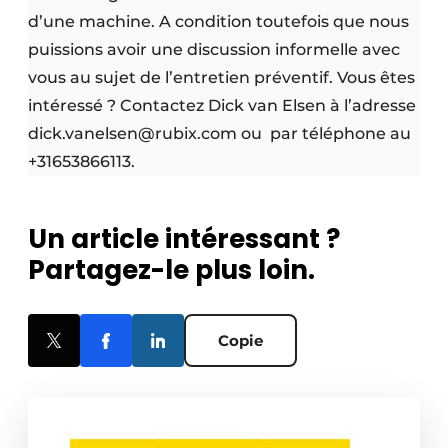
d’une machine. A condition toutefois que nous
puissions avoir une discussion informelle avec
vous au sujet de l’entretien préventif. Vous êtes
intéressé ? Contactez Dick van Elsen à l’adresse
dick.vanelsen@rubix.com ou par téléphone au
+31653866113.
Un article intéressant ?
Partagez-le plus loin.
Copie