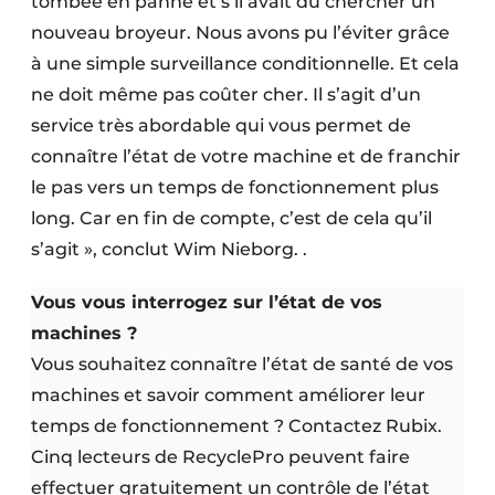
tombée en panne et s’il avait dû chercher un
nouveau broyeur. Nous avons pu l’éviter grâce
à une simple surveillance conditionnelle. Et cela
ne doit même pas coûter cher. Il s’agit d’un
service très abordable qui vous permet de
connaître l’état de votre machine et de franchir
le pas vers un temps de fonctionnement plus
long. Car en fin de compte, c’est de cela qu’il
s’agit », conclut Wim Nieborg. .
Vous vous interrogez sur l’état de vos
machines ?
Vous souhaitez connaître l’état de santé de vos
machines et savoir comment améliorer leur
temps de fonctionnement ? Contactez Rubix.
Cinq lecteurs de RecyclePro peuvent faire
effectuer gratuitement un contrôle de l’état