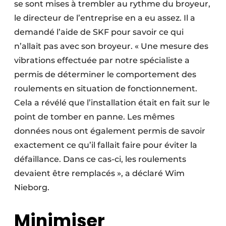
se sont mises à trembler au rythme du broyeur,
le directeur de l’entreprise en a eu assez. Il a
demandé l’aide de SKF pour savoir ce qui
n’allait pas avec son broyeur. « Une mesure des
vibrations effectuée par notre spécialiste a
permis de déterminer le comportement des
roulements en situation de fonctionnement.
Cela a révélé que l’installation était en fait sur le
point de tomber en panne. Les mêmes
données nous ont également permis de savoir
exactement ce qu’il fallait faire pour éviter la
défaillance. Dans ce cas-ci, les roulements
devaient être remplacés », a déclaré Wim
Nieborg.
Minimiser