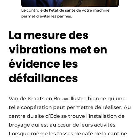
Le contrôle de l’état de santé de votre machine
permet d’éviter les pannes.
La mesure des
vibrations met en
évidence les
défaillances
Van de Kraats en Bouw illustre bien ce qu’une
telle coopération peut permettre de réaliser. Au
centre du site d’Ede se trouve l’installation de
broyage qui est au cœur de leurs activités.
Lorsque même les tasses de café de la cantine