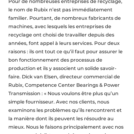
Pour de nombreuses entreprises de recyclage,
le nom de Rubix n’est pas immédiatement
familier. Pourtant, de nombreux fabricants de
machines, avec lesquels les entreprises de
recyclage ont choisi de travailler depuis des
années, font appel à leurs services. Pour deux
raisons : ils ont tout ce qu’il faut pour assurer le
bon fonctionnement des processus de
production et ils y associent un solide savoir-
faire. Dick van Elsen, directeur commercial de
Rubix, Competence Center Bearings & Power
Transmission : « Nous voulons être plus qu’un
simple fournisseur. Avec nos clients, nous
examinons les problèmes qu’ils rencontrent et
la manière dont ils peuvent les résoudre au
mieux. Nous le faisons principalement avec nos