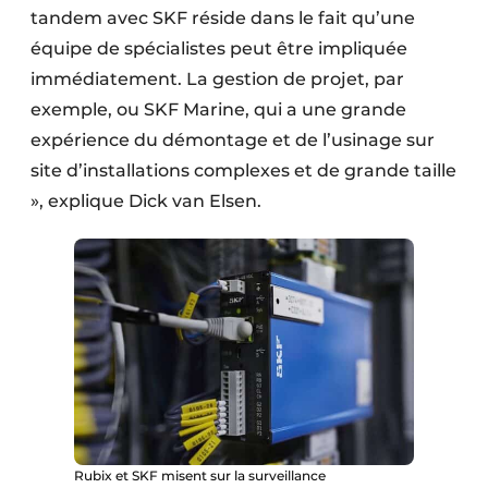
tandem avec SKF réside dans le fait qu’une
équipe de spécialistes peut être impliquée
immédiatement. La gestion de projet, par
exemple, ou SKF Marine, qui a une grande
expérience du démontage et de l’usinage sur
site d’installations complexes et de grande taille
», explique Dick van Elsen.
Rubix et SKF misent sur la surveillance