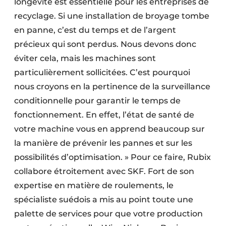
longévité est essentielle pour les entreprises de
recyclage. Si une installation de broyage tombe
en panne, c’est du temps et de l’argent
précieux qui sont perdus. Nous devons donc
éviter cela, mais les machines sont
particulièrement sollicitées. C’est pourquoi
nous croyons en la pertinence de la surveillance
conditionnelle pour garantir le temps de
fonctionnement. En effet, l’état de santé de
votre machine vous en apprend beaucoup sur
la manière de prévenir les pannes et sur les
possibilités d’optimisation. » Pour ce faire, Rubix
collabore étroitement avec SKF. Fort de son
expertise en matière de roulements, le
spécialiste suédois a mis au point toute une
palette de services pour que votre production