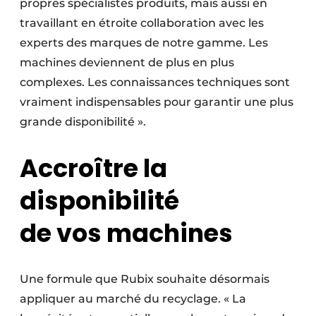
propres spécialistes produits, mais aussi en
travaillant en étroite collaboration avec les
experts des marques de notre gamme. Les
machines deviennent de plus en plus
complexes. Les connaissances techniques sont
vraiment indispensables pour garantir une plus
grande disponibilité ».
Accroître la
disponibilité
de vos machines
Une formule que Rubix souhaite désormais
appliquer au marché du recyclage. « La