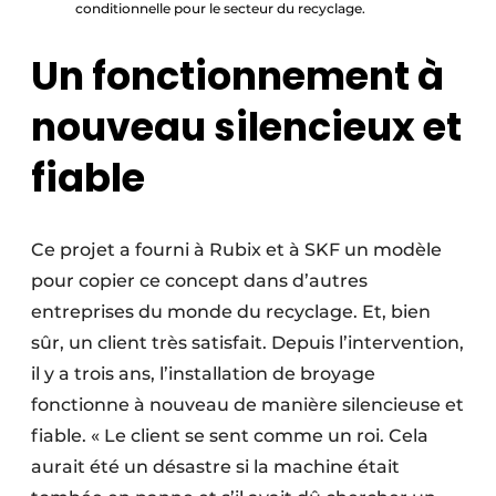
conditionnelle pour le secteur du recyclage.
Un fonctionnement à
nouveau silencieux et
fiable
Ce projet a fourni à Rubix et à SKF un modèle
pour copier ce concept dans d’autres
entreprises du monde du recyclage. Et, bien
sûr, un client très satisfait. Depuis l’intervention,
il y a trois ans, l’installation de broyage
fonctionne à nouveau de manière silencieuse et
fiable. « Le client se sent comme un roi. Cela
aurait été un désastre si la machine était