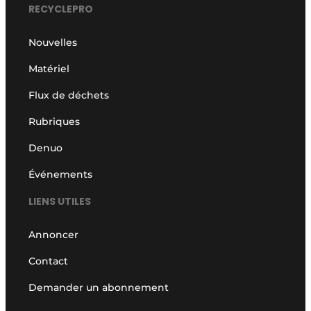
RECYCLEPRO
Nouvelles
Matériel
Flux de déchets
Rubriques
Denuo
Événements
LIENS UTILES
Annoncer
Contact
Demander un abonnement