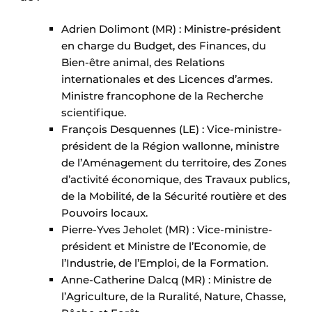
Adrien Dolimont (MR) : Ministre-président
en charge du Budget, des Finances, du
Bien-être animal, des Relations
internationales et des Licences d’armes.
Ministre francophone de la Recherche
scientifique.
François Desquennes (LE) : Vice-ministre-
président de la Région wallonne, ministre
de l’Aménagement du territoire, des Zones
d’activité économique, des Travaux publics,
de la Mobilité, de la Sécurité routière et des
Pouvoirs locaux.
Pierre-Yves Jeholet (MR) : Vice-ministre-
président et Ministre de l’Economie, de
l’Industrie, de l’Emploi, de la Formation.
Anne-Catherine Dalcq (MR) : Ministre de
l’Agriculture, de la Ruralité, Nature, Chasse,