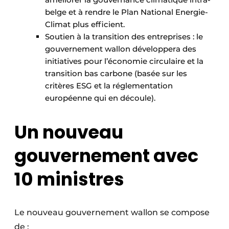
belge et à rendre le Plan National Energie-
Climat plus efficient.
Soutien à la transition des entreprises : le
gouvernement wallon développera des
initiatives pour l’économie circulaire et la
transition bas carbone (basée sur les
critères ESG et la réglementation
européenne qui en découle).
Un nouveau
gouvernement avec
10 ministres
Le nouveau gouvernement wallon se compose
de :