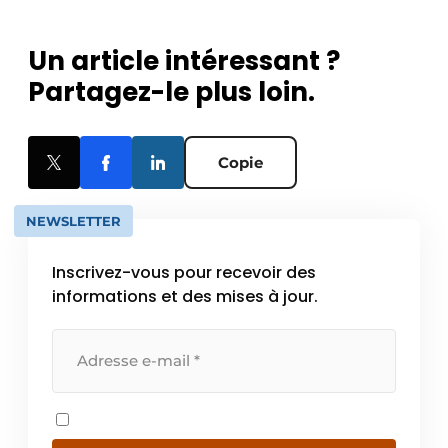
Un article intéressant ?
Partagez-le plus loin.
Copie
NEWSLETTER
Inscrivez-vous pour recevoir des
informations et des mises à jour.