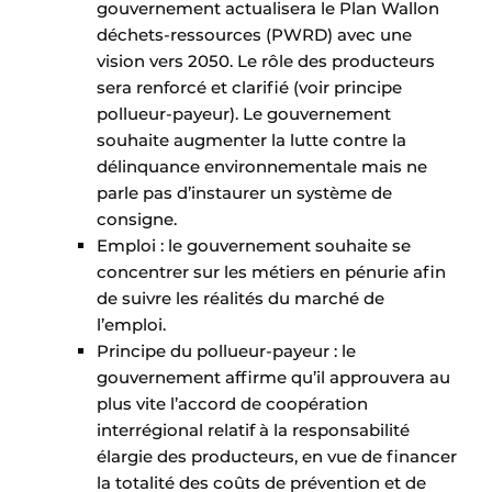
gouvernement actualisera le Plan Wallon
déchets-ressources (PWRD) avec une
vision vers 2050. Le rôle des producteurs
sera renforcé et clarifié (voir principe
pollueur-payeur). Le gouvernement
souhaite augmenter la lutte contre la
délinquance environnementale mais ne
parle pas d’instaurer un système de
consigne.
Emploi : le gouvernement souhaite se
concentrer sur les métiers en pénurie afin
de suivre les réalités du marché de
l’emploi.
Principe du pollueur-payeur : le
gouvernement affirme qu’il approuvera au
plus vite l’accord de coopération
interrégional relatif à la responsabilité
élargie des producteurs, en vue de financer
la totalité des coûts de prévention et de