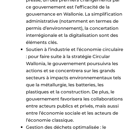
ce gouvernement est l’efficacité de la
gouvernance en Wallonie. La simplification
administrative (notamment en termes de
permis d’environnement), la concertation
interrégionale et la digitalisation sont des
éléments clés.
Soutien à l’industrie et l’économie circulaire
: pour faire suite à la stratégie Circular
Wallonia, le gouvernement poursuivra les
actions et se concentrera sur les grands
secteurs à impacts environnementaux tels
que la métallurgie, les batteries, les
plastiques et la construction. De plus, le
gouvernement favorisera les collaborations
entre acteurs publics et privés, mais aussi
entre l’économie sociale et les acteurs de
l’économie classique.
Gestion des déchets optimalisée : le