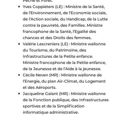
Pêche et Forêt.
Yves Coppieters (LE) : Ministre de la Santé,
de l’Environnement, de l’Economie sociale,
de l’Action sociale, du Handicap, de la Lutte
contre la pauvreté, des Familles. Ministre
francophone de la Santé, l’Egalité des
chances et des Droits des femmes.
Valérie Lescreniers (LE) : Ministre wallonne
du Tourisme, du Patrimoine, des
Infrastructures de la Petite enfance.
Ministre francophone de la Petite enfance,
de la Jeunesse et de l’Aide à la jeunesse.
Cécile Neven (MR) : Ministre wallonne de
l’Energie, du plan Air-Climat, du Logement
et des Aéroports.
Jacqueline Galant (MR) : Ministre wallonne
de la Fonction publique, des Infrastructures
sportives et de la Simplification
informatique administrative.