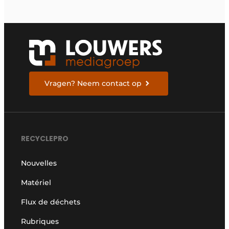
Vragen? Neem contact op
RECYCLEPRO
Nouvelles
Matériel
Flux de déchets
Rubriques