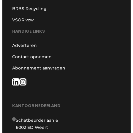
BRBS Recycling
VSOR vzw
HANDIGE LINKS
Adverteren
Contact opnemen
Abonnement aanvragen
KANTOOR NEDERLAND
Schatbeurderlaan 6
6002 ED Weert