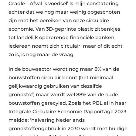
Cradle – Afval is voedsel’ is mijn constatering
echter dat we nog maar weinig opgeschoten
zijn met het bereiken van onze circulaire
economie. Van 3D-geprinte plastic zitbankjes
tot landelijk opererende financiële banken,
iedereen noemt zich circulair, maar of dit echt
zo is, is nog maar de vraag.
In de bouwsector wordt nog maar 8% van de
bouwstoffen circulair benut (het minimaal
gelijkwaardig gebruiken van dezelfde
grondstof) maar wordt wel 88% van de oude
bouwstoffen gerecyled. Zoals het PBL al in haar
Integrale Circulaire Economie Rapportage 2023
meldde: ‘halvering Nederlands
grondstoffengebruik in 2030 wordt met huidige