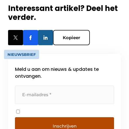
Interessant artikel? Deel het
verder.
Kopieer
NIEUWSBRIEF
Meld u aan om nieuws & updates te
ontvangen.