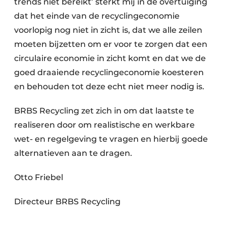
trends niet bereikt’ sterkt mij in de overtuiging
dat het einde van de recyclingeconomie
voorlopig nog niet in zicht is, dat we alle zeilen
moeten bijzetten om er voor te zorgen dat een
circulaire economie in zicht komt en dat we de
goed draaiende recyclingeconomie koesteren
en behouden tot deze echt niet meer nodig is.
BRBS Recycling zet zich in om dat laatste te
realiseren door om realistische en werkbare
wet- en regelgeving te vragen en hierbij goede
alternatieven aan te dragen.
Otto Friebel
Directeur BRBS Recycling