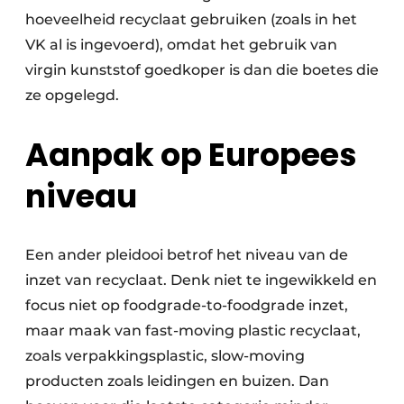
hoeveelheid recyclaat gebruiken (zoals in het
VK al is ingevoerd), omdat het gebruik van
virgin kunststof goedkoper is dan die boetes die
ze opgelegd.
Aanpak op Europees
niveau
Een ander pleidooi betrof het niveau van de
inzet van recyclaat. Denk niet te ingewikkeld en
focus niet op foodgrade-to-foodgrade inzet,
maar maak van fast-moving plastic recyclaat,
zoals verpakkingsplastic, slow-moving
producten zoals leidingen en buizen. Dan