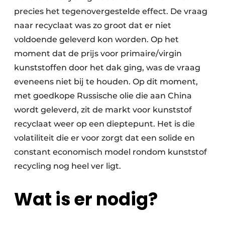
precies het tegenovergestelde effect. De vraag
naar recyclaat was zo groot dat er niet
voldoende geleverd kon worden. Op het
moment dat de prijs voor primaire/virgin
kunststoffen door het dak ging, was de vraag
eveneens niet bij te houden. Op dit moment,
met goedkope Russische olie die aan China
wordt geleverd, zit de markt voor kunststof
recyclaat weer op een dieptepunt. Het is die
volatiliteit die er voor zorgt dat een solide en
constant economisch model rondom kunststof
recycling nog heel ver ligt.
Wat is er nodig?