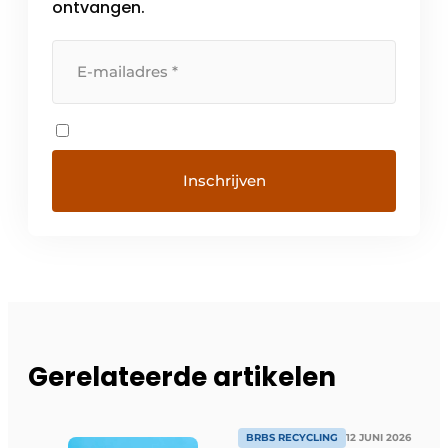
ontvangen.
Gerelateerde artikelen
BRBS RECYCLING
12 JUNI 2026