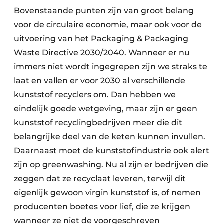
Bovenstaande punten zijn van groot belang
voor de circulaire economie, maar ook voor de
uitvoering van het Packaging & Packaging
Waste Directive 2030/2040. Wanneer er nu
immers niet wordt ingegrepen zijn we straks te
laat en vallen er voor 2030 al verschillende
kunststof recyclers om. Dan hebben we
eindelijk goede wetgeving, maar zijn er geen
kunststof recyclingbedrijven meer die dit
belangrijke deel van de keten kunnen invullen.
Daarnaast moet de kunststofindustrie ook alert
zijn op greenwashing. Nu al zijn er bedrijven die
zeggen dat ze recyclaat leveren, terwijl dit
eigenlijk gewoon virgin kunststof is, of nemen
producenten boetes voor lief, die ze krijgen
wanneer ze niet de voorgeschreven