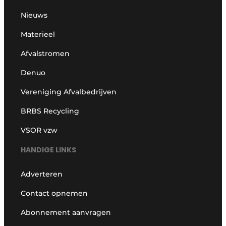
Nieuws
Materieel
Afvalstromen
Denuo
Vereniging Afvalbedrijven
BRBS Recycling
VSOR vzw
HANDIGE LINKS
Adverteren
Contact opnemen
Abonnement aanvragen