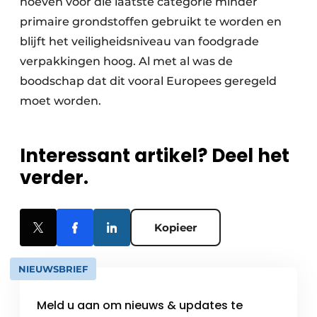
hoeven voor die laatste categorie minder
primaire grondstoffen gebruikt te worden en
blijft het veiligheidsniveau van foodgrade
verpakkingen hoog. Al met al was de
boodschap dat dit vooral Europees geregeld
moet worden.
Interessant artikel? Deel het
verder.
Kopieer
NIEUWSBRIEF
Meld u aan om nieuws & updates te