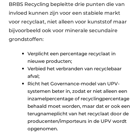
BRBS Recycling bepleitte drie punten die van
invloed kunnen zijn voor een stabiele markt
voor recyclaat, niet alleen voor kunststof maar
bijvoorbeeld ook voor minerale secundaire
grondstoffen:
Verplicht een percentage recyclaat in
nieuwe producten;
Verbied het verbranden van recyclebaar
afval;
Richt het Governance-model van UPV-
systemen beter in, zodat er niet alleen een
inzamelpercentage of recyclingpercentage
behaald moet worden, maar dat er ook een
terugnameplicht van het recyclaat door de
producenten/importeurs in de UPV wordt
opgenomen.