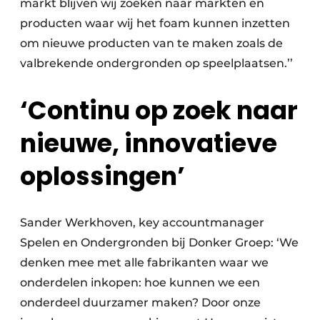
markt blijven wij zoeken naar markten en
producten waar wij het foam kunnen inzetten
om nieuwe producten van te maken zoals de
valbrekende ondergronden op speelplaatsen.’’
‘Continu op zoek naar
nieuwe, innovatieve
oplossingen’
Sander Werkhoven, key accountmanager
Spelen en Ondergronden bij Donker Groep: ‘We
denken mee met alle fabrikanten waar we
onderdelen inkopen: hoe kunnen we een
onderdeel duurzamer maken? Door onze