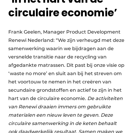
circulaire economie’
Frank Geelen, Manager Product Development
Renewi Nederland: “We zijn verheugd met deze
samenwerking waarin we bijdragen aan de
versnelde transitie naar de recycling van
afgedankte matrassen. Dit past bij onze visie op
‘waste no more’ en sluit aan bij het streven om
het voortouw te nemen in het creëren van
secundaire grondstoffen en actief te zijn in het
hart van de circulaire economie.
De activiteiten
van Renewi draaien immers om gebruikte
materialen een nieuw leven te geven.
Deze
circulaire samenwerking in de keten behaalt
ook daadwerkelijk resultaat. Samen maken we