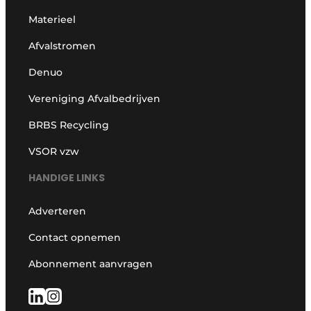
Materieel
Afvalstromen
Denuo
Vereniging Afvalbedrijven
BRBS Recycling
VSOR vzw
HANDIGE LINKS
Adverteren
Contact opnemen
Abonnement aanvragen