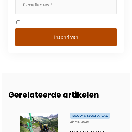
Gerelateerde artikelen
BOUW & SLOOPAFVAL
29 MEI 2026