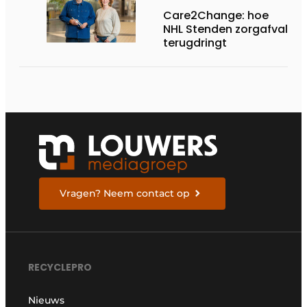
Care2Change: hoe
NHL Stenden zorgafval
terugdringt
Vragen? Neem contact op
RECYCLEPRO
Nieuws