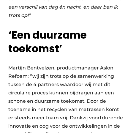
een verschil van dag én nacht en daar ben ik
trots op!”
‘Een duurzame
toekomst’
Martijn Bentvelzen, productmanager Aslon
Refoam: ‘’wij zijn trots op de samenwerking
tussen de 4 partners waardoor wij met dit
circulaire proces kunnen bijdragen aan een
schone en duurzame toekomst. Door de
toename in het recyclen van matrassen komt
er steeds meer foam vrij. Dankzij voortdurende
innovatie en oog voor de ontwikkelingen in de