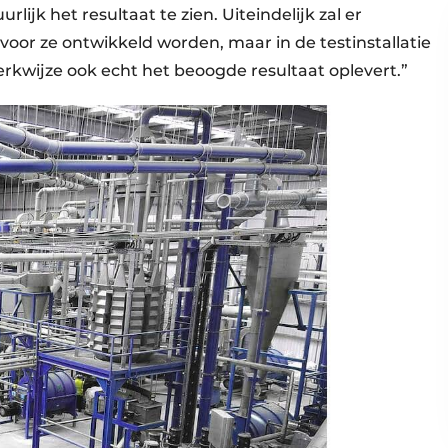
lijk het resultaat te zien. Uiteindelijk zal er
voor ze ontwikkeld worden, maar in de testinstallatie
rkwijze ook echt het beoogde resultaat oplevert.”