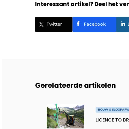
Interessant artikel? Deel het ve
Twitter
Facebook
Gerelateerde artikelen
BOUW & SLOOPAFV
LICENCE TO DR