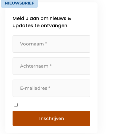
NIEUWSBRIEF
Meld u aan om nieuws &
updates te ontvangen.