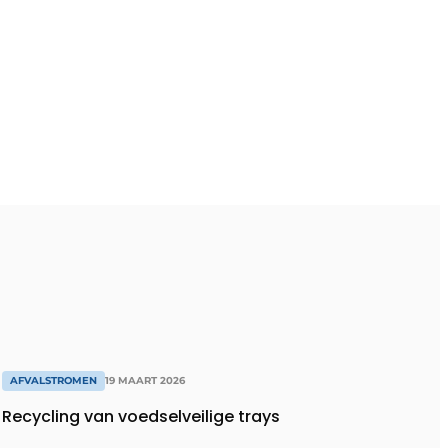
AFVALSTROMEN
19 MAART 2026
Recycling van voedselveilige trays