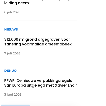
leiding neem”
6 juli 2026
NIEUWS
312.000 m³ grond afgegraven voor
sanering voormalige arseenfabriek
7 juli 2026
DENUO
PPWR: De nieuwe verpakkingsregels
van Europa uitgelegd met Xavier Lhoir
3 juni 2026